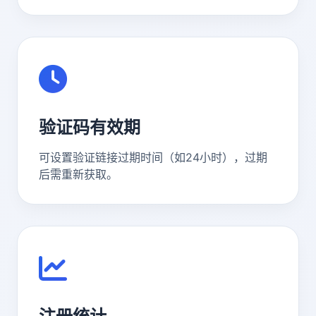
验证码有效期
可设置验证链接过期时间（如24小时），过期
后需重新获取。