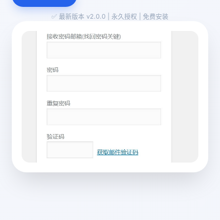
✅ 最新版本 v2.0.0 | 永久授权 | 免费安装