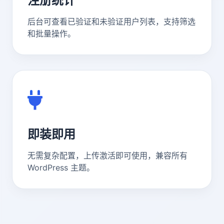
注册统计
后台可查看已验证和未验证用户列表，支持筛选
和批量操作。
即装即用
无需复杂配置，上传激活即可使用，兼容所有
WordPress 主题。