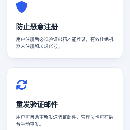
防止恶意注册
用户注册后必须验证邮箱才能登录，有效杜绝机
器人注册和垃圾账号。
重发验证邮件
用户可自助重新发送验证邮件，管理员也可在后
台手动重发。