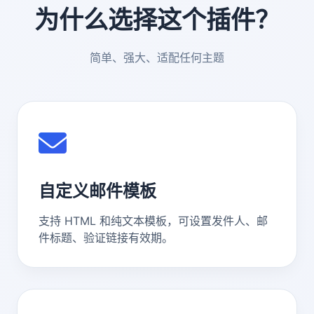
为什么选择这个插件？
简单、强大、适配任何主题
自定义邮件模板
支持 HTML 和纯文本模板，可设置发件人、邮
件标题、验证链接有效期。