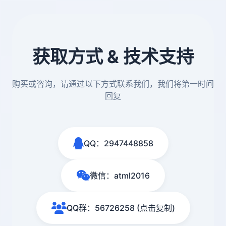
获取方式 & 技术支持
购买或咨询，请通过以下方式联系我们，我们将第一时间
回复
QQ：2947448858
微信：atml2016
QQ群：56726258 (点击复制)