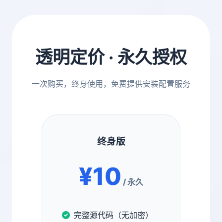
透明定价 · 永久授权
一次购买，终身使用，免费提供安装配置服务
终身版
¥10
/ 永久
完整源代码（无加密）