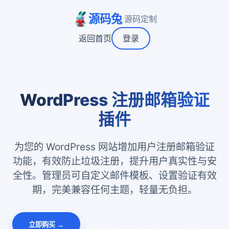
源码兔
源码定制
返回首页
登录
WordPress 注册邮箱验证
插件
为您的 WordPress 网站增加用户注册邮箱验证
功能，有效防止垃圾注册，提升用户真实性与安
全性。管理员可自定义邮件模板、设置验证有效
期，完美兼容任何主题，轻量无负担。
立即购买 →