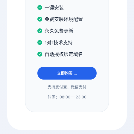
一键安装
免费安装环境配置
永久免费更新
1对1技术支持
自助授权绑定域名
立即购买 →
支持支付宝、微信支付
时间：08:00---23:00